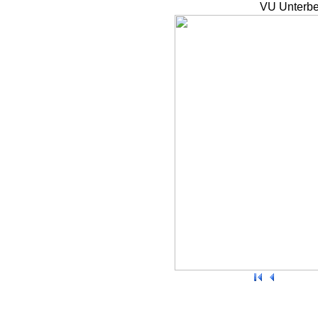
VU Unterbe