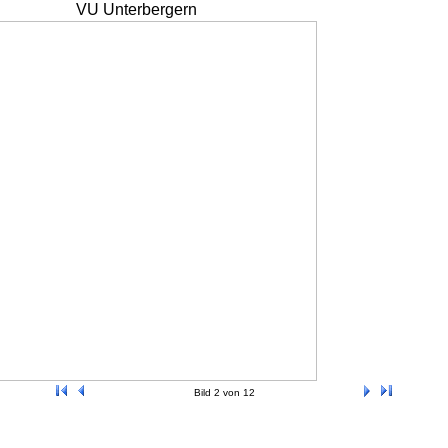
VU Unterbergern
Bild 2 von 12