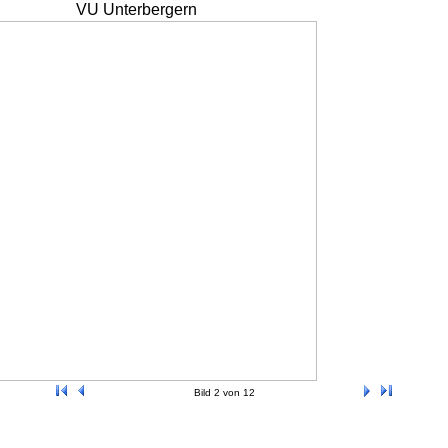
VU Unterbergern
Bild 2 von 12