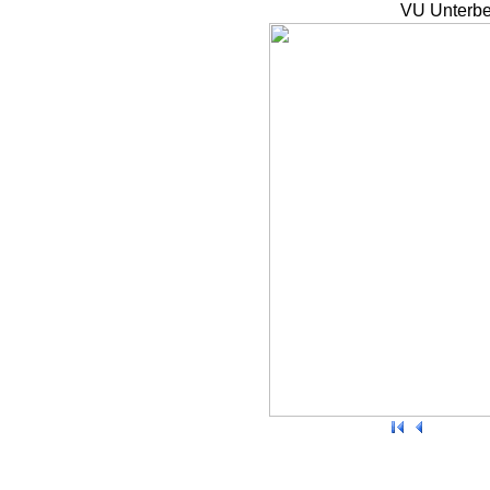
VU Unterbe