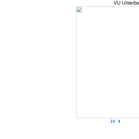
VU Unterbe