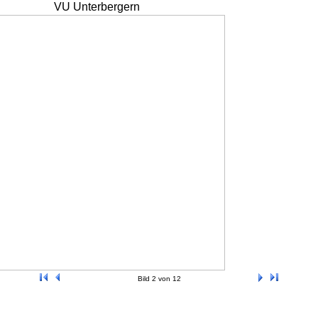
VU Unterbergern
Bild 2 von 12