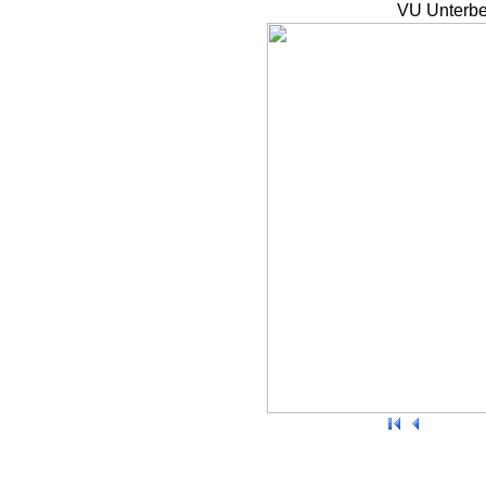
VU Unterbe