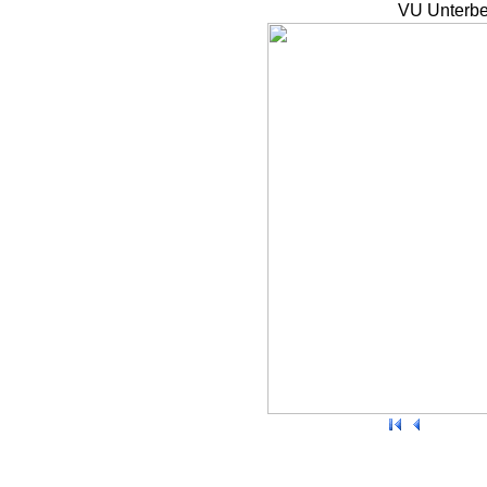
VU Unterbe