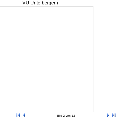
VU Unterbergern
Bild 2 von 12