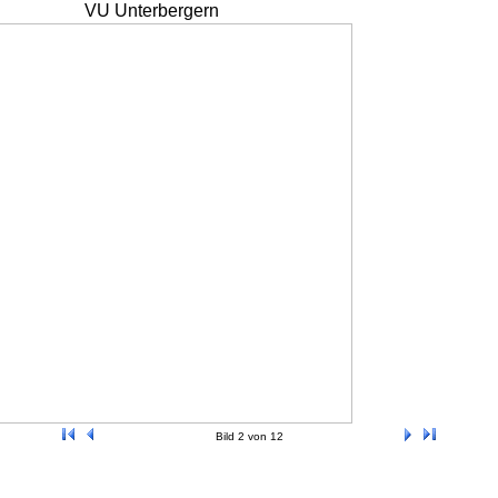
VU Unterbergern
Bild 2 von 12