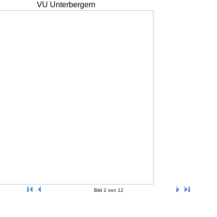
VU Unterbergern
Bild 2 von 12