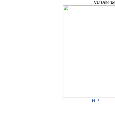
VU Unterbe