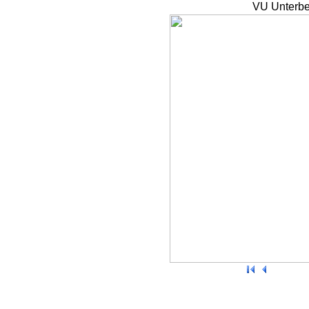
VU Unterbe