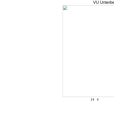
VU Unterbe