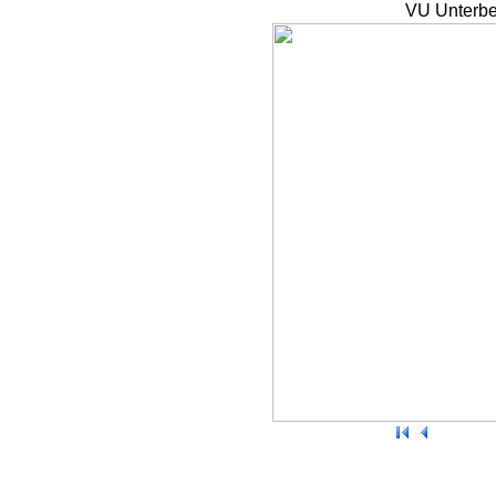
VU Unterbe