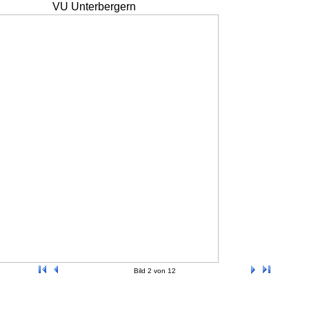
VU Unterbergern
Bild 2 von 12