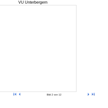
VU Unterbergern
Bild 2 von 12