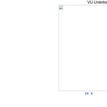
VU Unterbe