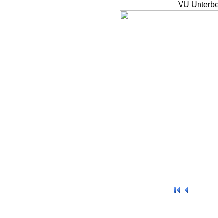
VU Unterbe