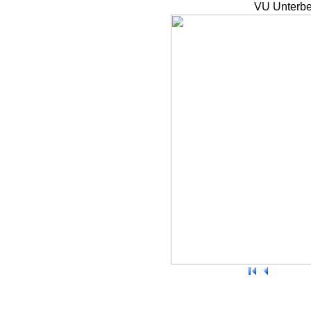
VU Unterbe