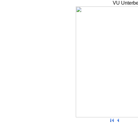
VU Unterbe