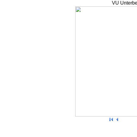
VU Unterbe