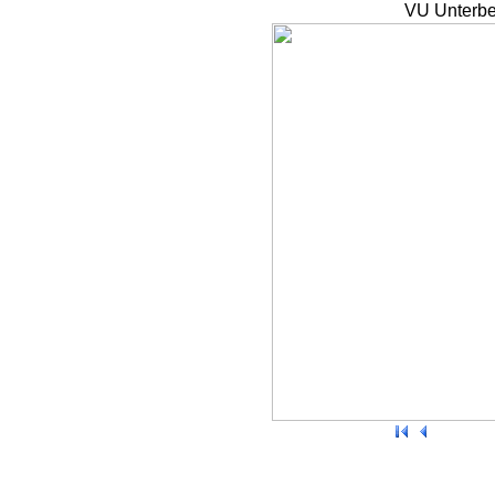
VU Unterbe