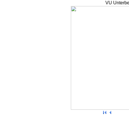
VU Unterbe