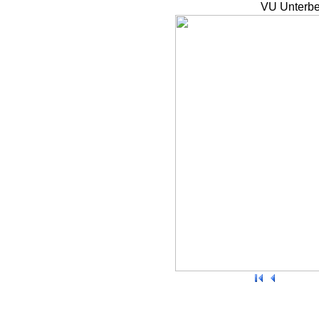
VU Unterbe