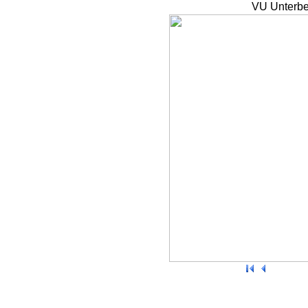
VU Unterbe