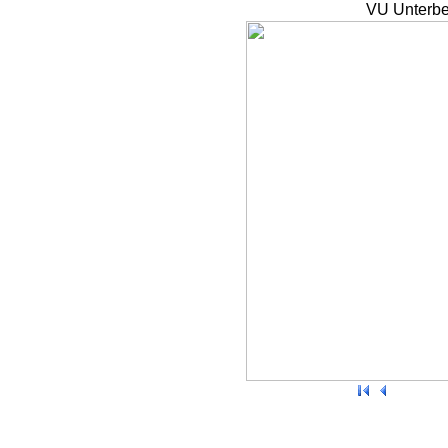
VU Unterbe