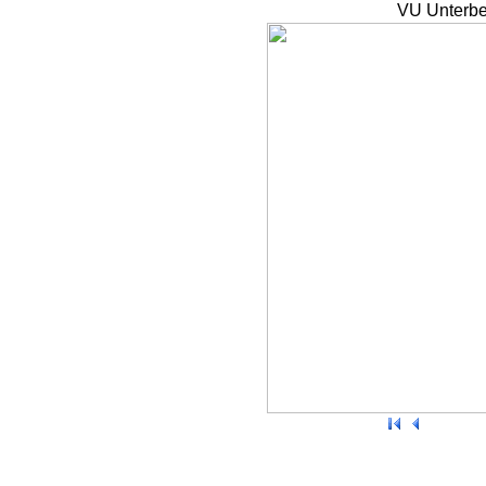
VU Unterbe