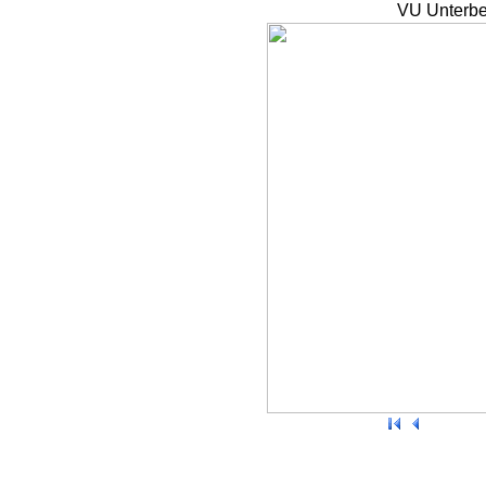
VU Unterbe