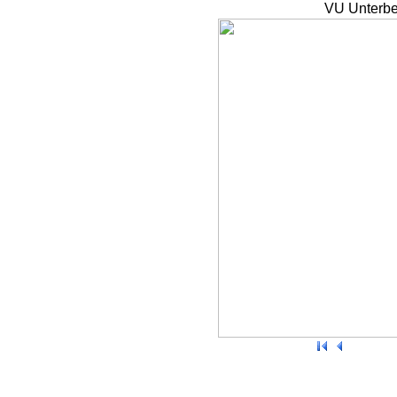
VU Unterbe