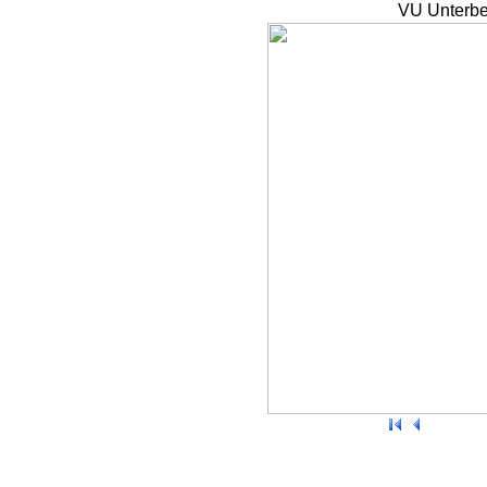
VU Unterbe