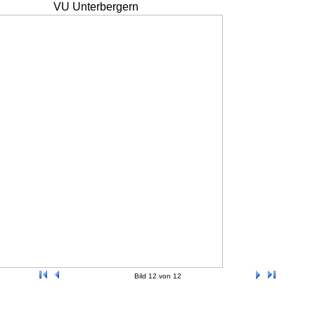
VU Unterbergern
Bild 12 von 12