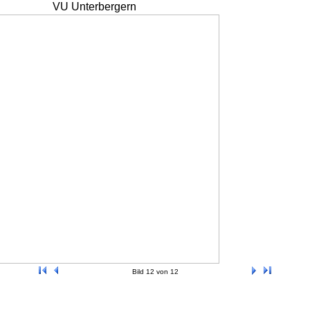
VU Unterbergern
Bild 12 von 12