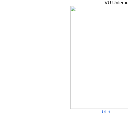
VU Unterbe