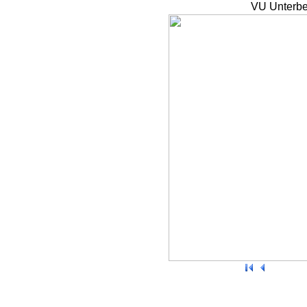
VU Unterbe