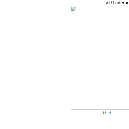
VU Unterbe