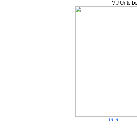
VU Unterbe