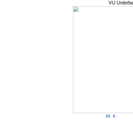
VU Unterbe