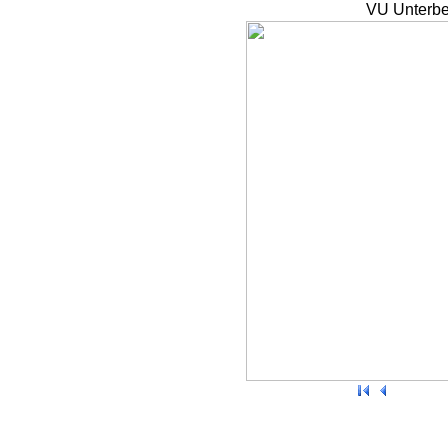
VU Unterbe