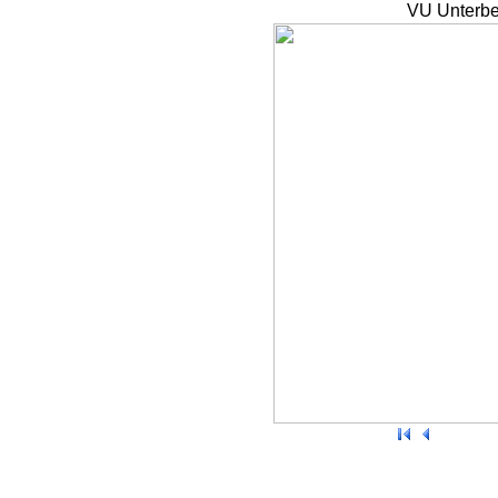
VU Unterbe