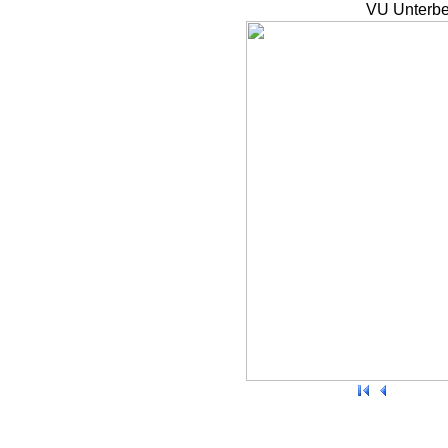
VU Unterbe