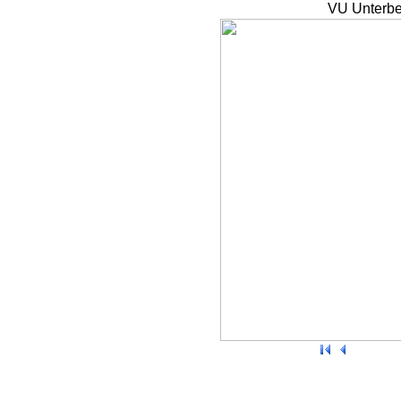
VU Unterbe