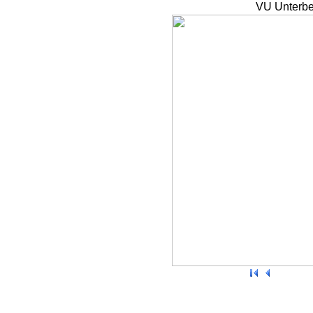
VU Unterbe