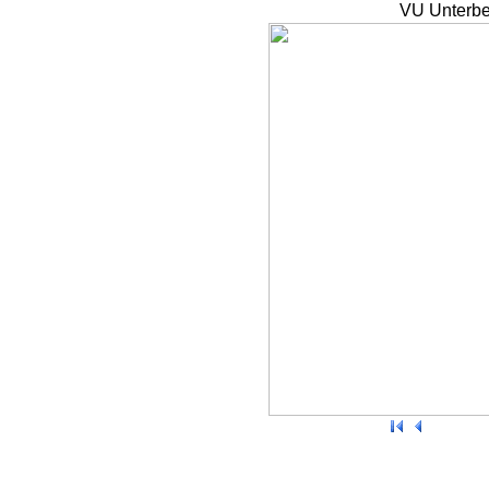
VU Unterbe