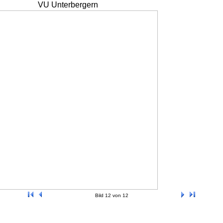
VU Unterbergern
Bild 12 von 12