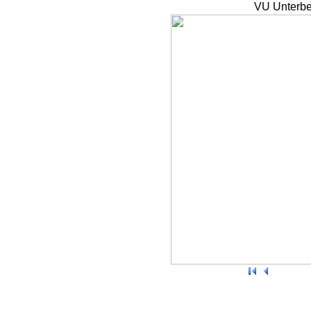
VU Unterbe