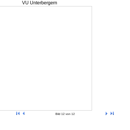
VU Unterbergern
Bild 12 von 12