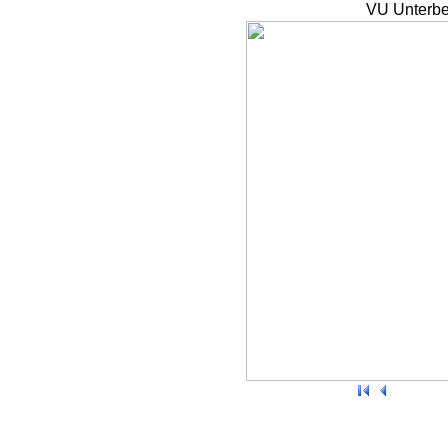
VU Unterbe