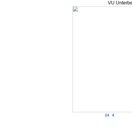
VU Unterbe