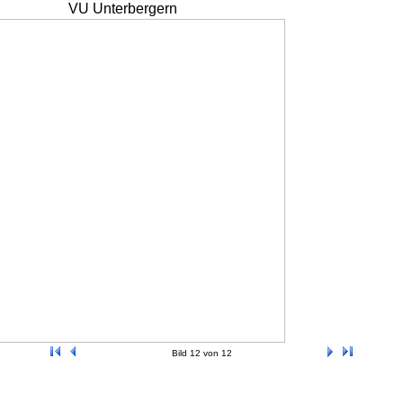
VU Unterbergern
Bild 12 von 12